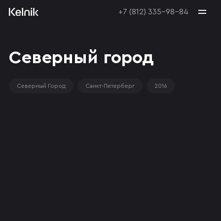
+7 (812) 335-98-84
Северный город
Северный Город
Санкт-Петерберг
2016