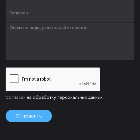
Согласен
на обработку персональных данных