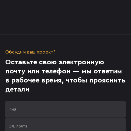
Обсудим ваш проект?
Оставьте свою электронную
почту или телефон — мы ответим
в рабочее время, чтобы прояснить
детали