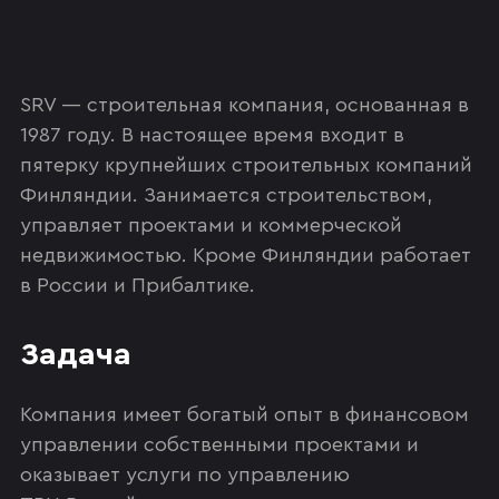
SRV — строительная компания, основанная в
1987 году. В настоящее время входит в
пятерку крупнейших строительных компаний
Финляндии. Занимается строительством,
управляет проектами и коммерческой
недвижимостью. Кроме Финляндии работает
в России и Прибалтике.
Задача
Компания имеет богатый опыт в финансовом
управлении собственными проектами и
оказывает услуги по управлению