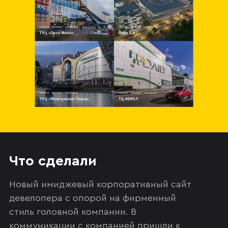
Что сделали
Новый имиджевый корпоративный сайт
девелопера с опорой на фирменный
стиль головной компании. В
коммуникации с компанией пришли к