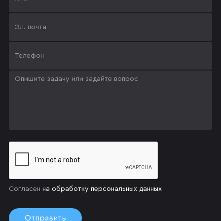
Согласен
на обработку персональных данных