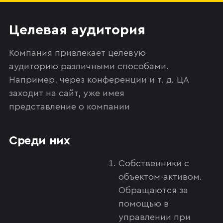
Целевая аудитория
Компания привлекает целевую
аудиторию различными способами.
Например, через конференции и т. д. ЦА
заходит на сайт, уже имея
представление о компании
Среди них
Собственники с
объектом-активом.
Обращаются за
помощью в
управлении при