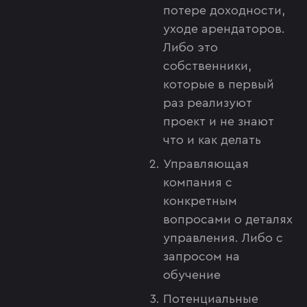
потере доходности,
уходе арендаторов.
Либо это
собственники,
которые в первый
раз реализуют
проект и не знают
что и как делать
Управляющая
компания с
конкретным
вопросами о деталях
управления. Либо с
запросом на
обучение
Потенциальные