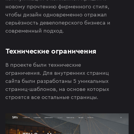
новому прочтению фирменного стиля,
чтобы дизайн одновременно отражал
серьёзность девелоперского бизнеса и
современный подход.
Технические ограничения
В проекте были технические
ограничения. Для внутренних страниц
сайта были разработаны 5 уникальных
страниц-шаблонов, на основе которых
строятся все остальные страницы.‍‍