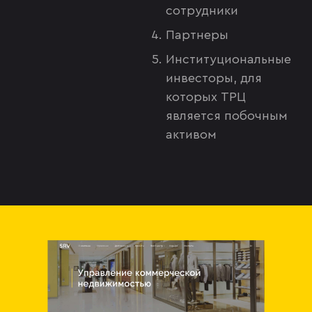
сотрудники
Партнеры
Институциональные
инвесторы, для
которых ТРЦ
является побочным
активом