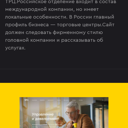
ТРЦ.Российское отделение входит в состав
международной компании, но имеет
локальные особенности. В России главный
профиль бизнеса — торговые центры.Сайт
должен следовать фирменному стилю
головной компании и рассказывать об
услугах.