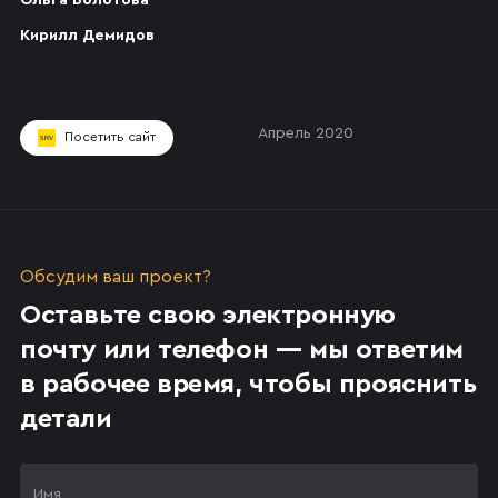
Ольга Болотова
Кирилл Демидов
Апрель 2020
Посетить сайт
Обсудим ваш проект?
Оставьте свою электронную
почту или телефон — мы ответим
в рабочее время, чтобы прояснить
детали