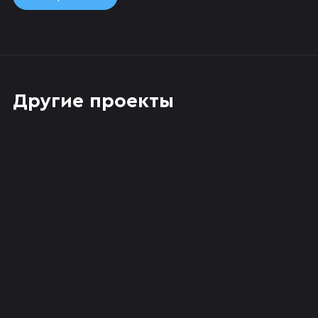
Другие проекты